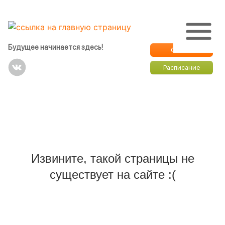
Будущее начинается здесь!
Оплата
Расписание
Извините, такой страницы не
существует на сайте :(